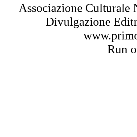
Associazione Culturale 
Divulgazione Editr
www.primo
Run 