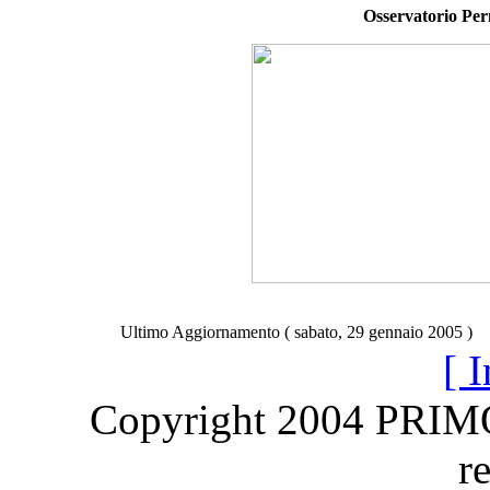
Osservatorio Pe
Ultimo Aggiornamento ( sabato, 29 gennaio 2005 )
[ I
Copyright 2004 PRI
r