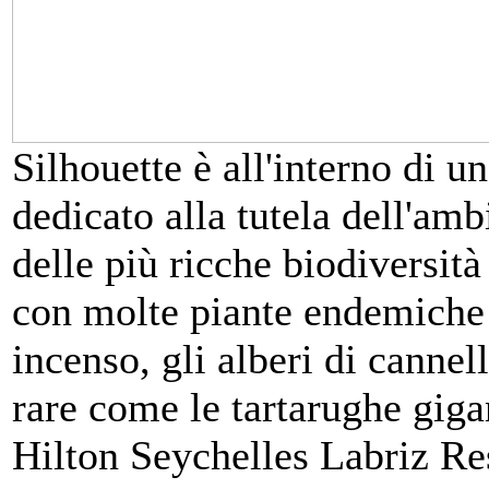
Silhouette è all'interno di 
dedicato alla tutela dell'amb
delle più ricche biodiversit
con molte piante endemiche d
incenso, gli alberi di cannel
rare come le tartarughe giga
Hilton Seychelles Labriz Re