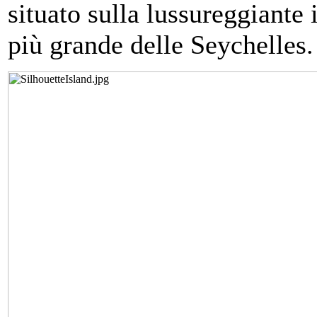
situato sulla lussureggiante i
più grande delle Seychelles.