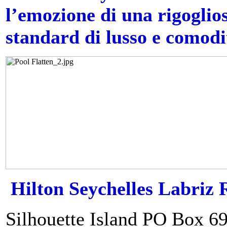
l’emozione di una rigoglios
standard di lusso e comodi
Hilton Seychelles Labriz
Silhouette Island PO Box 6