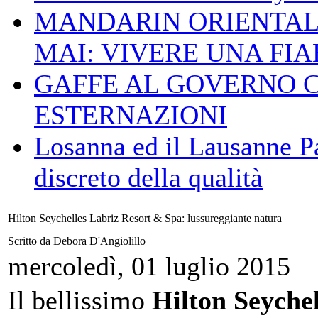
MANDARIN ORIENTAL
MAI: VIVERE UNA FIAB
GAFFE AL GOVERNO 
ESTERNAZIONI
Losanna ed il Lausanne Pa
discreto della qualità
Hilton Seychelles Labriz Resort & Spa: lussureggiante natura
Scritto da Debora D'Angiolillo
mercoledì, 01 luglio 2015
Il bellissimo
Hilton Seychel