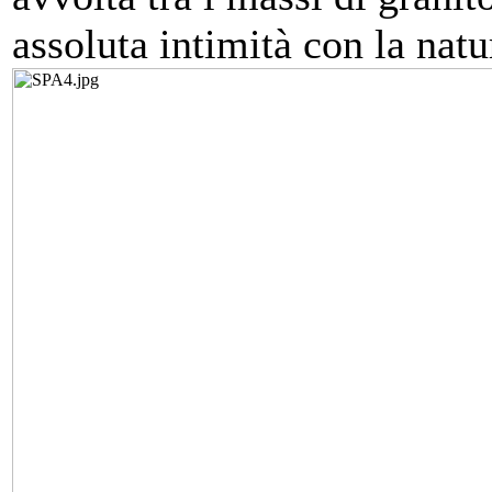
assoluta intimità con la natu