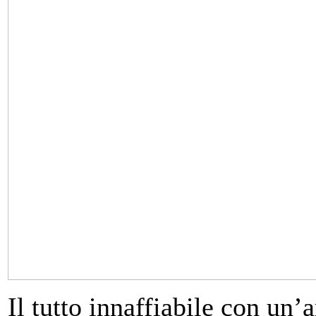
Il tutto innaffiabile con un’