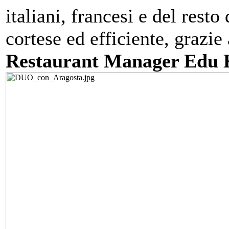
italiani, francesi e del resto
cortese ed efficiente, grazie
Restaurant Manager Edu 