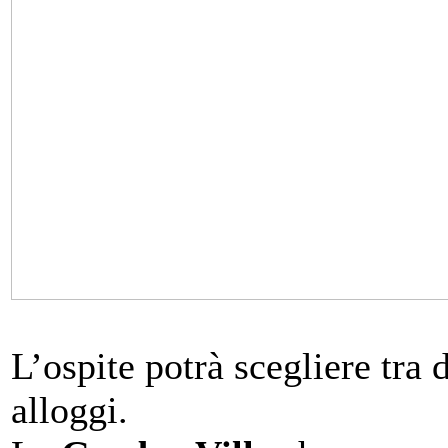
L’ospite potrà scegliere tra 
alloggi.