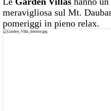
Le
Garden Villas
hanno un 
meravigliosa sul Mt. Dauban
pomeriggi in pieno relax.