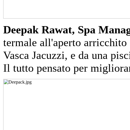
Deepak Rawat, Spa Mana
termale all'aperto arricchito
Vasca Jacuzzi, e da una pisc
Il tutto pensato per migliora