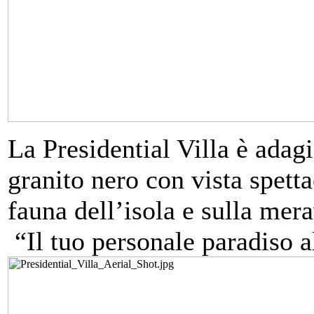
La Presidential Villa è adagi
granito nero con vista spetta
fauna dell’isola e sulla mer
“Il tuo personale paradiso al