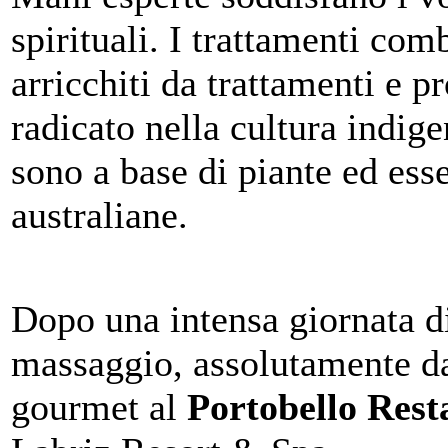
spirituali. I trattamenti com
arricchiti da trattamenti e p
radicato nella cultura indige
sono a base di piante ed esse
australiane.
Dopo una intensa giornata di
massaggio, assolutamente da
gourmet al
Portobello Rest