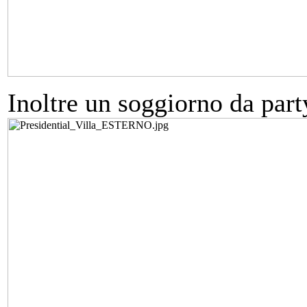
Inoltre un soggiorno da part