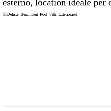
esterno, location ideale per