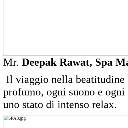
Mr.
Deepak Rawat, Spa M
Il viaggio nella beatitudine
profumo, ogni suono e ogni to
uno stato di intenso relax.