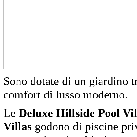
Sono dotate di un giardino tr
comfort di lusso moderno.
Le
Deluxe
Hillside Pool Vi
Villas
godono di piscine priv